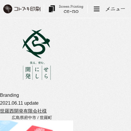
Branding
2021.06.11 update
世羅西開発有限会社様
広島県府中市 / 世羅町