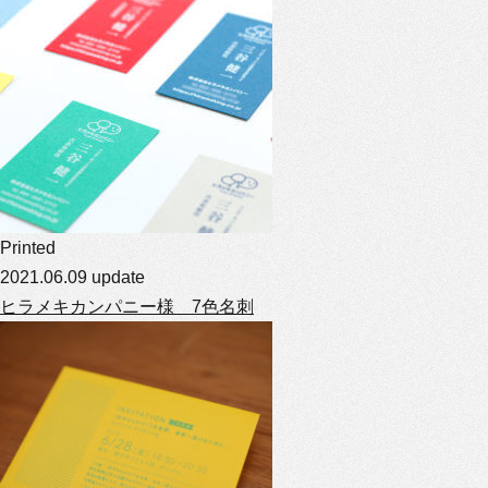
Printed
2021.06.09 update
ヒラメキカンパニー様 7色名刺