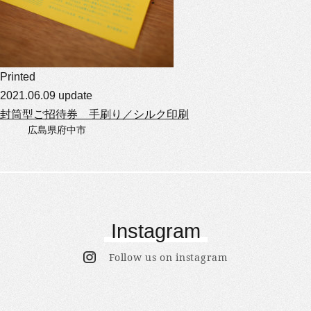
Printed
2021.06.09 update
封筒型ご招待券 手刷り／シルク印刷
広島県府中市
Instagram
Follow us on instagram