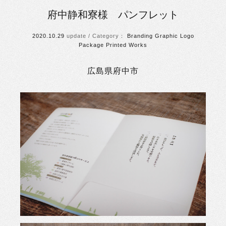
府中静和寮様 パンフレット
2020.10.29
Branding
Graphic
Logo
Package
Printed
Works
広島県府中市