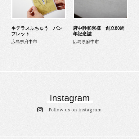
キテラスふちゅう パン
府中静和寮様 創立80周
フレット
年記念誌
広島県府中市
広島県府中市
Instagram
Follow us on instagram