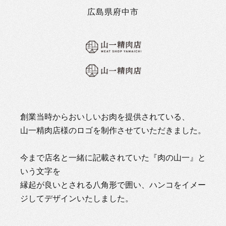
広島県府中市
創業当時からおいしいお肉を提供されている、
山一精肉店様のロゴを制作させていただきました。
今まで店名と一緒に記載されていた『肉の山一』と
いう文字を
縁起が良いとされる八角形で囲い、ハンコをイメー
ジしてデザインいたしました。