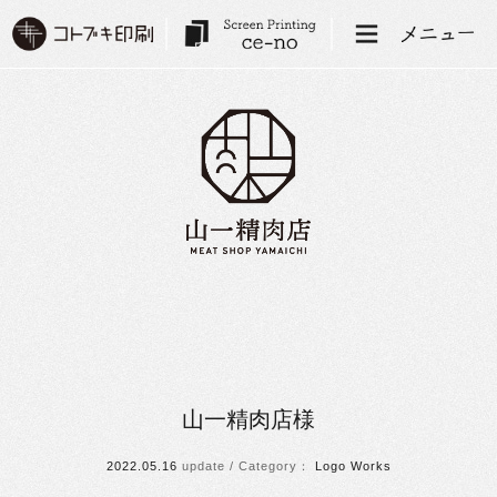
山一精肉店様
2022.05.16
Logo
Works