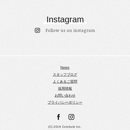
Instagram
Follow us on instagram
News
スタッフブログ
よくあるご質問
採用情報
お問い合わせ
プライバシーポリシー
(C) 2018 Cotobuki Inc.