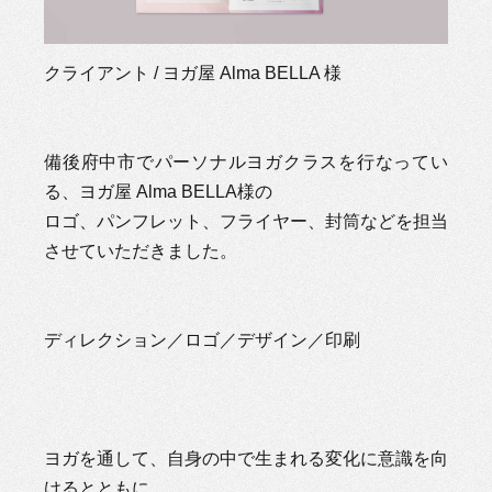
クライアント / ヨガ屋 Alma BELLA 様
備後府中市でパーソナルヨガクラスを行なってい
る、ヨガ屋 Alma BELLA様の
ロゴ、パンフレット、フライヤー、封筒などを担当
させていただきました。
ディレクション／ロゴ／デザイン／印刷
ヨガを通して、自身の中で生まれる変化に意識を向
けるとともに、