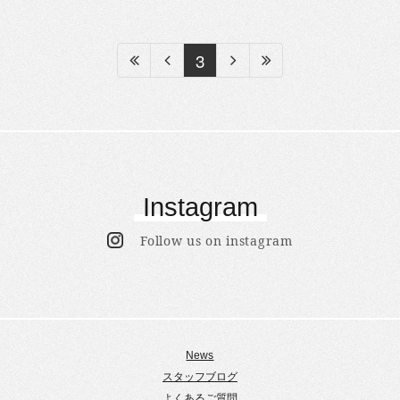
3
Instagram
Follow us on instagram
News
スタッフブログ
よくあるご質問