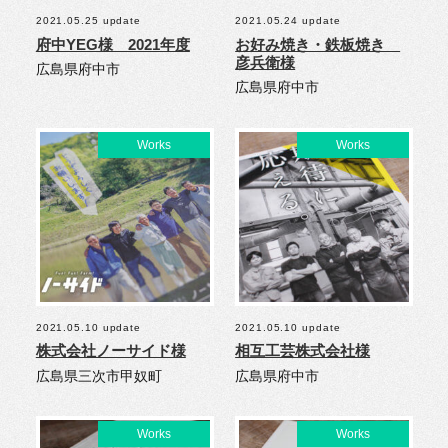
2021.05.25 update
2021.05.24 update
府中YEG様 2021年度
お好み焼き・鉄板焼き
彦兵衛様
広島県府中市
広島県府中市
2021.05.10 update
2021.05.10 update
株式会社ノーサイド様
相互工芸株式会社様
広島県三次市甲奴町
広島県府中市